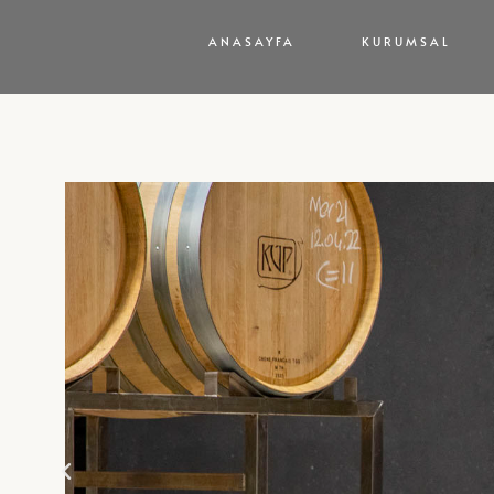
ANASAYFA
KURUMSAL