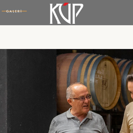
GALERI