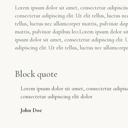
Lorem ipsum dolor sit amet, consectetur adipiscing 
consectetur adipiscing elit. Ut elit tellus, luctus 
tellus, luctus nec ullamcorper mattis, pulvinar dap
mattis, pulvinar dapibus leo.Lorem ipsum dolor sit
ipsum dolor sit amet, consectetur adipiscing elit. 
adipiscing elit. Ut elit tellus, luctus nec ullamcorp
Block quote
Lorem ipsum dolor sit amet, consectetur adipisci
consectetur adipiscing elit dolor
John Doe