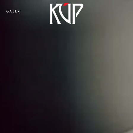
GALERI