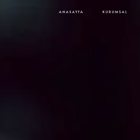
ANASAYFA
KURUMSAL