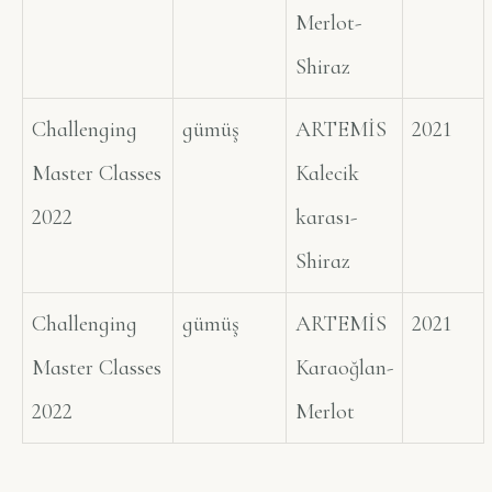
Merlot-
Shiraz
Challenging
gümüş
ARTEMİS
2021
Master Classes
Kalecik
2022
karası-
Shiraz
Challenging
gümüş
ARTEMİS
2021
Master Classes
Karaoğlan-
2022
Merlot